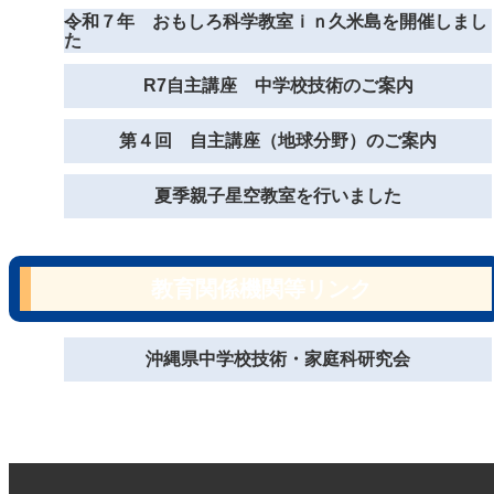
令和７年 おもしろ科学教室ｉｎ久米島を開催しまし
た
R7自主講座 中学校技術のご案内
第４回 自主講座（地球分野）のご案内
夏季親子星空教室を行いました
教育関係機関等リンク
沖縄県中学校技術・家庭科研究会