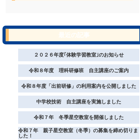
最近の記事
２０２６年度｢体験学習教室｣のお知らせ
令和８年度 理科研修班 自主講座のご案内
令和８年度「出前研修」の利用案内を公開しました
中学校技術 自主講座を実施しました
令和７年 冬季星空教室を開催しました
令和７年 親子星空教室（冬季）の募集を締め切りま
した！