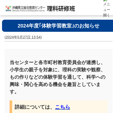
2024年度｢体験学習教室｣のお知らせ
(
2024年5月27日 13:54
)
当センターと各市町村教育委員会が連携し、
小学生の親子を対象に、理科の実験や観察、
もの作りなどの体験学習を通して、科学への
興味・関心を高める機会を趣旨としていま
す。
詳細については、
こちら